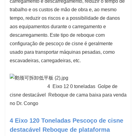
carregamento e descarregamento, reduzir o tempo de
trabalho e os custos de mão de obra e, ao mesmo
tempo, reduzir os riscos e a possibilidade de danos
aos equipamentos durante o carregamento e
descarregamento. Este tipo de reboque com
configuração de pescoço de cisne é geralmente
usado para transportar máquinas pesadas, como
escavadeiras, carregadeiras, etc.
4
Eixo
12
0 toneladas
Golpe de
cisne destacável
Reboque de cama baixa
para venda
no
Dr. Congo
4 Eixo 120 Toneladas Pescoço de cisne
destacável Reboque de plataforma