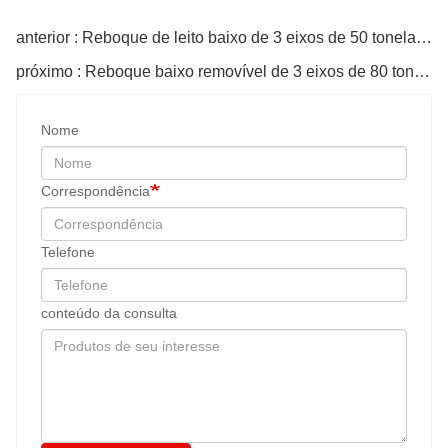
anterior : Reboque de leito baixo de 3 eixos de 50 toneladas
próximo : Reboque baixo removível de 3 eixos de 80 toneladas com pescoço de cisne
Nome
Correspondência
Telefone
conteúdo da consulta