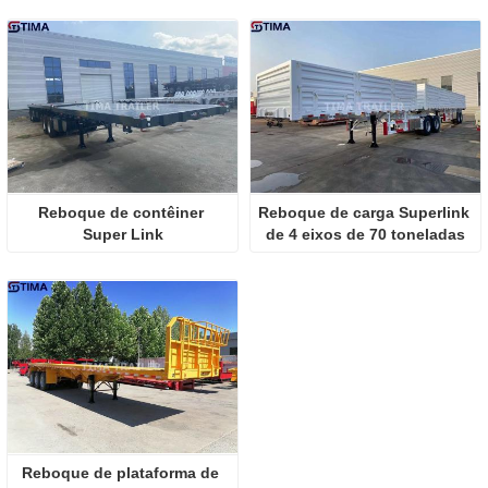
Reboque de contêiner 
Reboque de carga Superlink 
Super Link
de 4 eixos de 70 toneladas
Reboque de plataforma de 