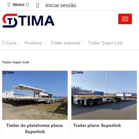
Idioma
Iniciar sessão
Casa
Produtos
Trailer especial
Trailer Super Link
Trailer Super Link
Trailer de plataforma plana 
Trailer plano Superlink
Superlink