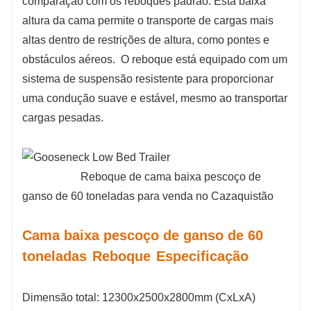
comparação com os reboques padrão. Esta baixa
altura da cama permite o transporte de cargas mais
altas dentro de restrições de altura, como pontes e
obstáculos aéreos.
O reboque está equipado com um
sistema de suspensão resistente para proporcionar
uma condução suave e estável, mesmo ao transportar
cargas pesadas.
Reboque de cama baixa pescoço de
ganso de 60 toneladas para venda no Cazaquistão
Cama baixa pescoço de ganso de 60
toneladas
Reboque
Especificação
Dimensão total: 12300x2500x2800mm (CxLxA)