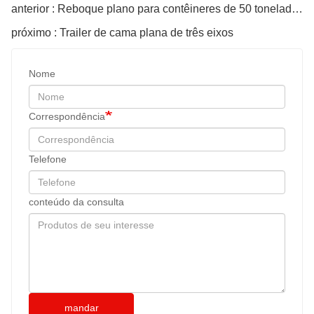
anterior : Reboque plano para contêineres de 50 toneladas
próximo : Trailer de cama plana de três eixos
Nome
Correspondência
Telefone
conteúdo da consulta
mandar