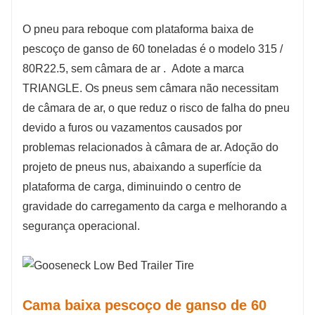
O
pneu para reboque com plataforma baixa de
pescoço de ganso de 60 toneladas é o modelo 315 /
80R22.5, sem câmara de ar
.
Adote a marca
TRIANGLE. Os pneus sem câmara não necessitam
de câmara de ar, o que reduz o risco de falha do pneu
devido a furos ou vazamentos causados ​​por
problemas relacionados à câmara de ar. Adoção do
projeto de pneus nus, abaixando a superfície da
plataforma de carga, diminuindo o centro de
gravidade do carregamento da carga e melhorando a
segurança operacional.
Cama baixa pescoço de ganso de 60