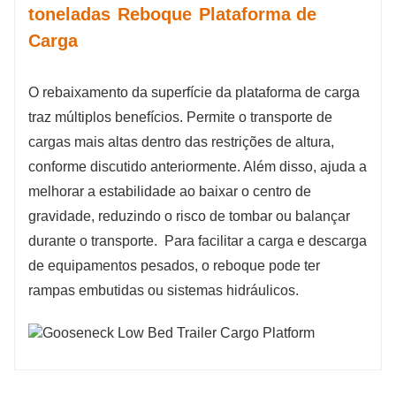
toneladas
Reboque
Plataforma de
Carga
O
rebaixamento da superfície da plataforma de carga
traz múltiplos benefícios. Permite o transporte de
cargas mais altas dentro das restrições de altura,
conforme discutido anteriormente. Além disso, ajuda a
melhorar a estabilidade ao baixar o centro de
gravidade, reduzindo o risco de tombar ou balançar
durante o transporte.
Para facilitar a carga e descarga
de equipamentos pesados, o reboque pode ter
rampas embutidas ou sistemas hidráulicos.