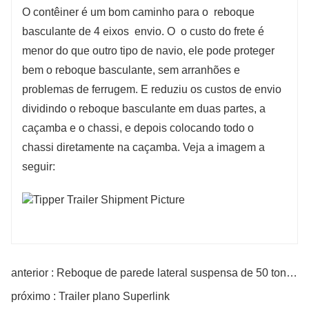
O contêiner é um bom caminho para o
reboque
basculante de 4 eixos
envio. O
o custo do frete é
menor do que outro tipo de navio, ele pode proteger
bem o reboque basculante, sem arranhões e
problemas de ferrugem. E reduziu os custos de envio
dividindo o reboque basculante em duas partes, a
caçamba e o chassi, e depois colocando todo o
chassi diretamente na caçamba. Veja a imagem a
seguir:
anterior : Reboque de parede lateral suspensa de 50 toneladas
próximo : Trailer plano Superlink