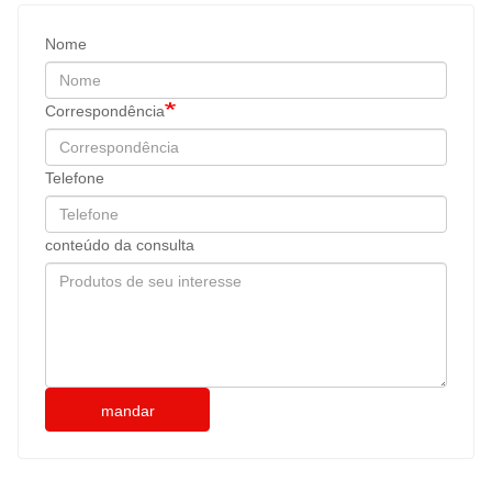
Nome
Correspondência
Telefone
conteúdo da consulta
mandar