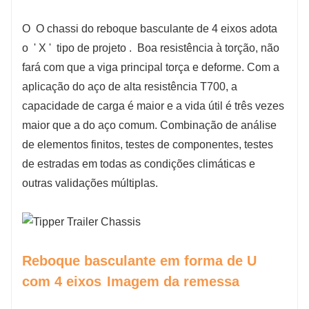
O
O chassi do reboque basculante de 4 eixos adota
o
'
X
'
tipo de projeto
.
Boa resistência à torção, não
fará com que a viga principal torça e deforme. Com a
aplicação do aço de alta resistência T700, a
capacidade de carga é maior e a vida útil é três vezes
maior que a do aço comum. Combinação de análise
de elementos finitos, testes de componentes, testes
de estradas em todas as condições climáticas e
outras validações múltiplas.
Reboque basculante em forma de U
com 4 eixos
Imagem da remessa