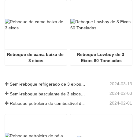
Reboque de cama baixa de 
Reboque Lowboy de 3 
3 eixos
Eixos 60 Toneladas
2024-03-13
Semi-reboque refrigerado de 3 eixos para a Argélia
2024-02-03
Semi-reboque basculante de 3 eixos de 60 toneladas para Gana
2024-02-01
Reboque petroleiro de combustível de 3 eixos com 45.000 litros para o Senegal